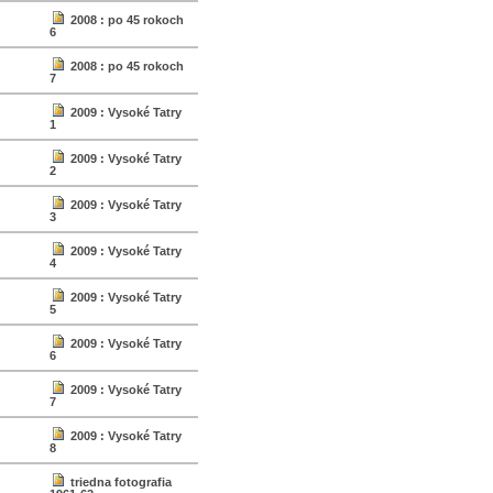
2008 : po 45 rokoch
6
2008 : po 45 rokoch
7
2009 : Vysoké Tatry
1
2009 : Vysoké Tatry
2
2009 : Vysoké Tatry
3
2009 : Vysoké Tatry
4
2009 : Vysoké Tatry
5
2009 : Vysoké Tatry
6
2009 : Vysoké Tatry
7
2009 : Vysoké Tatry
8
triedna fotografia