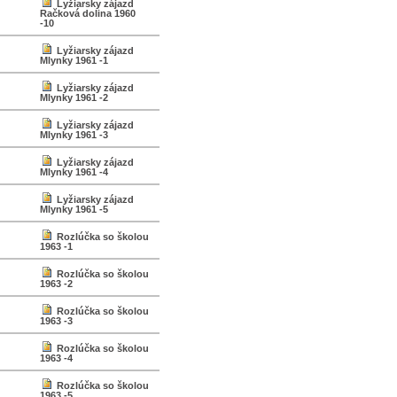
Lyžiarsky zájazd
Račková dolina 1960
-10
Lyžiarsky zájazd
Mlynky 1961 -1
Lyžiarsky zájazd
Mlynky 1961 -2
Lyžiarsky zájazd
Mlynky 1961 -3
Lyžiarsky zájazd
Mlynky 1961 -4
Lyžiarsky zájazd
Mlynky 1961 -5
Rozlúčka so školou
1963 -1
Rozlúčka so školou
1963 -2
Rozlúčka so školou
1963 -3
Rozlúčka so školou
1963 -4
Rozlúčka so školou
1963 -5