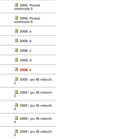
2006: Pomat
stretnutie 5
2006: Pomat
stretnutie 6
2008: a
2008: b
2008: c
2008: d
2008: e
2008 : po 45 rokoch
1
2008 : po 45 rokoch
2
2008 : po 45 rokoch
3
2008 : po 45 rokoch
4
2008 : po 45 rokoch
5