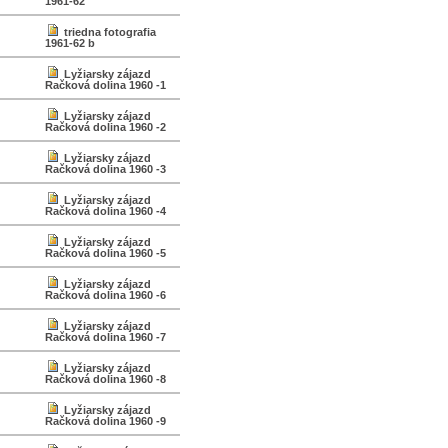
1961-62
triedna fotografia
1961-62 b
Lyžiarsky zájazd
Račková dolina 1960 -1
Lyžiarsky zájazd
Račková dolina 1960 -2
Lyžiarsky zájazd
Račková dolina 1960 -3
Lyžiarsky zájazd
Račková dolina 1960 -4
Lyžiarsky zájazd
Račková dolina 1960 -5
Lyžiarsky zájazd
Račková dolina 1960 -6
Lyžiarsky zájazd
Račková dolina 1960 -7
Lyžiarsky zájazd
Račková dolina 1960 -8
Lyžiarsky zájazd
Račková dolina 1960 -9