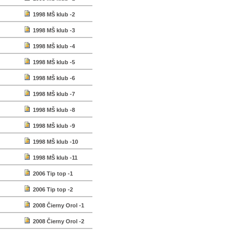
1998 MŠ klub -2
1998 MŠ klub -3
1998 MŠ klub -4
1998 MŠ klub -5
1998 MŠ klub -6
1998 MŠ klub -7
1998 MŠ klub -8
1998 MŠ klub -9
1998 MŠ klub -10
1998 MŠ klub -11
2006 Tip top -1
2006 Tip top -2
2008 Čierny Orol -1
2008 Čierny Orol -2