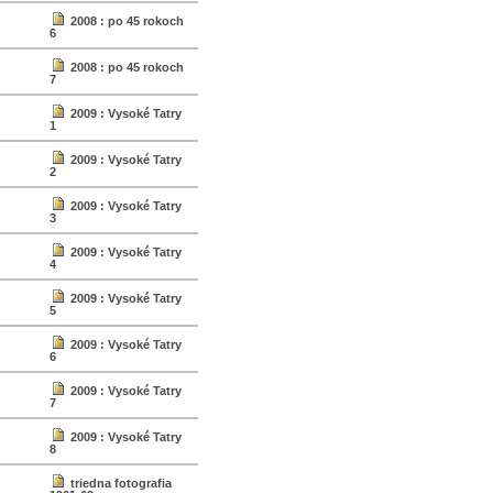
2008 : po 45 rokoch
6
2008 : po 45 rokoch
7
2009 : Vysoké Tatry
1
2009 : Vysoké Tatry
2
2009 : Vysoké Tatry
3
2009 : Vysoké Tatry
4
2009 : Vysoké Tatry
5
2009 : Vysoké Tatry
6
2009 : Vysoké Tatry
7
2009 : Vysoké Tatry
8
triedna fotografia