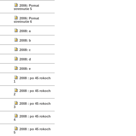
2006: Pomat
stretnutie 5
2006: Pomat
stretnutie 6
2008: a
2008: b
2008: c
2008: d
2008: e
2008 : po 45 rokoch
1
2008 : po 45 rokoch
2
2008 : po 45 rokoch
3
2008 : po 45 rokoch
4
2008 : po 45 rokoch
5