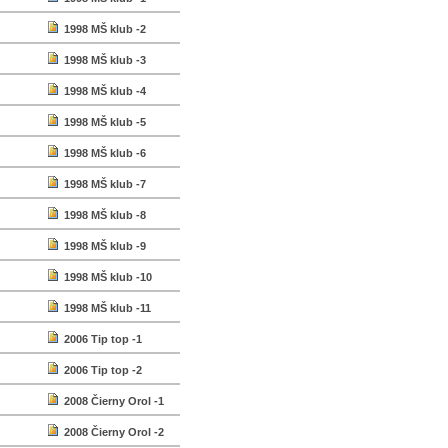
1998 MŠ klub -2
1998 MŠ klub -3
1998 MŠ klub -4
1998 MŠ klub -5
1998 MŠ klub -6
1998 MŠ klub -7
1998 MŠ klub -8
1998 MŠ klub -9
1998 MŠ klub -10
1998 MŠ klub -11
2006 Tip top -1
2006 Tip top -2
2008 Čierny Orol -1
2008 Čierny Orol -2