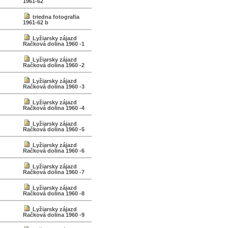
1961-62
triedna fotografia
1961-62 b
Lyžiarsky zájazd
Račková dolina 1960 -1
Lyžiarsky zájazd
Račková dolina 1960 -2
Lyžiarsky zájazd
Račková dolina 1960 -3
Lyžiarsky zájazd
Račková dolina 1960 -4
Lyžiarsky zájazd
Račková dolina 1960 -5
Lyžiarsky zájazd
Račková dolina 1960 -6
Lyžiarsky zájazd
Račková dolina 1960 -7
Lyžiarsky zájazd
Račková dolina 1960 -8
Lyžiarsky zájazd
Račková dolina 1960 -9