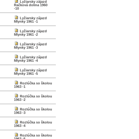
Lyžiarsky zájazd
Račková dolina 1960
-10
Lyžiarsky zájazd
Mlynky 1961 -1
Lyžiarsky zájazd
Mlynky 1961 -2
Lyžiarsky zájazd
Mlynky 1961 -3
Lyžiarsky zájazd
Mlynky 1961 -4
Lyžiarsky zájazd
Mlynky 1961 -5
Rozlúčka so školou
1963 -1
Rozlúčka so školou
1963 -2
Rozlúčka so školou
1963 -3
Rozlúčka so školou
1963 -4
Rozlúčka so školou
1963 -5